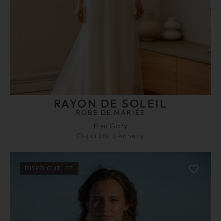
RAYON DE SOLEIL
ROBE DE MARIÉE
Elsa Gary
Disponible à
Annecy
DISPO OUTLET