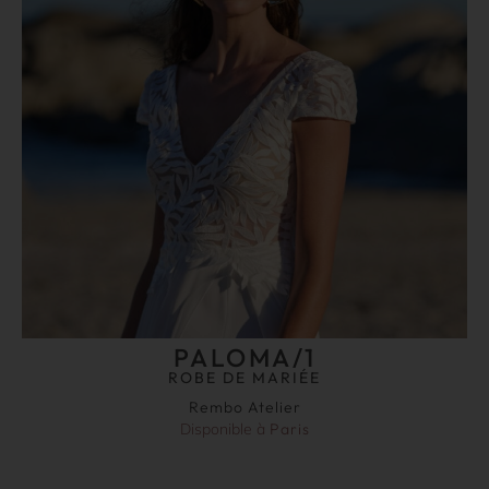
PALOMA/1
ROBE DE MARIÉE
Rembo Atelier
Disponible à
Paris