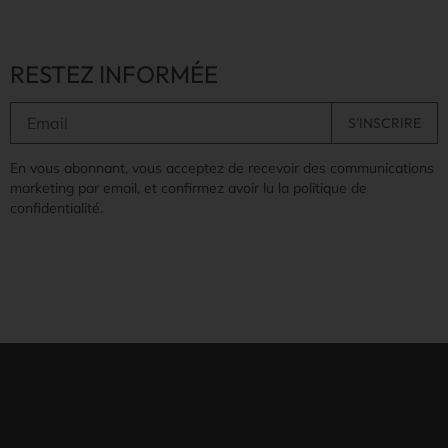
RESTEZ INFORMÉE
En vous abonnant, vous acceptez de recevoir des communications
marketing par email, et confirmez avoir lu la politique de
confidentialité.