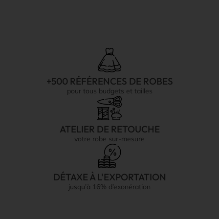
+500 RÉFÉRENCES DE ROBES
pour tous budgets et tailles
ATELIER DE RETOUCHE
votre robe sur-mesure
DÉTAXE À L'EXPORTATION
jusqu’à 16% d’exonération