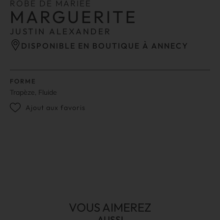
ROBE DE MARIÉE
MARGUERITE
JUSTIN ALEXANDER
DISPONIBLE EN BOUTIQUE À ANNECY
FORME
Trapèze, Fluide
Ajout aux favoris
VOUS AIMEREZ
AUSSI