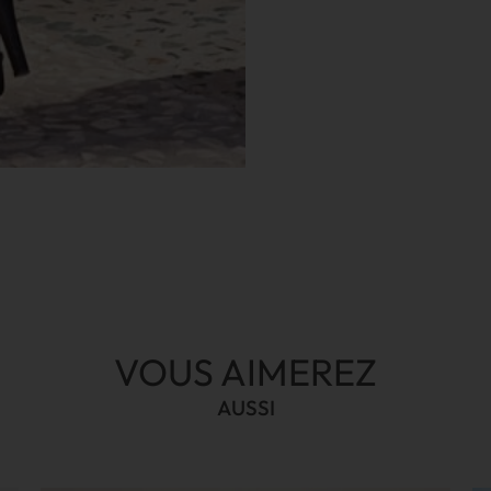
VOUS AIMEREZ
AUSSI