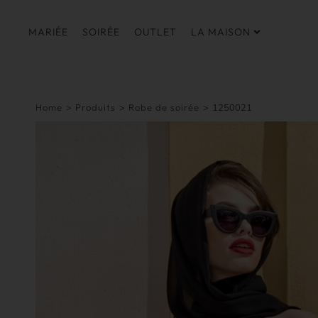
MARIÉE
SOIRÉE
OUTLET
LA MAISON
Home
>
Produits
>
Robe de soirée
>
1250021