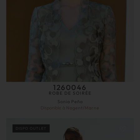
1260046
ROBE DE SOIRÉE
Sonia Peña
Disponible à
Nogent/Marne
DISPO OUTLET