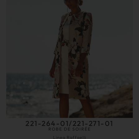
221-264-01/221-271-01
ROBE DE SOIRÉE
Linea Raffaelli