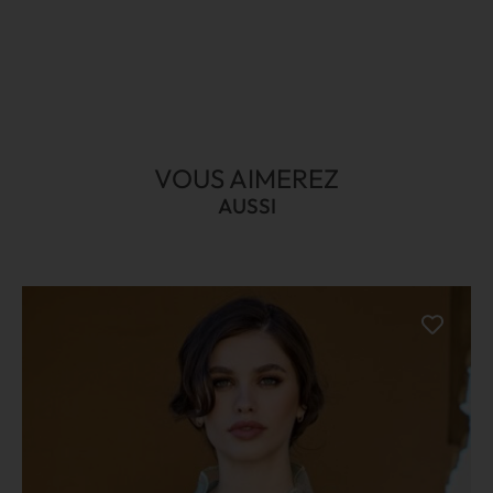
VOUS AIMEREZ
AUSSI