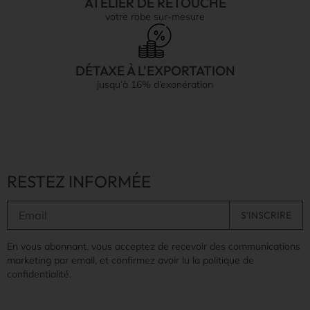
ATELIER DE RETOUCHE
votre robe sur-mesure
DÉTAXE À L'EXPORTATION
jusqu’à 16% d’exonération
RESTEZ INFORMÉE
En vous abonnant, vous acceptez de recevoir des communications
marketing par email, et confirmez avoir lu la politique de
confidentialité.