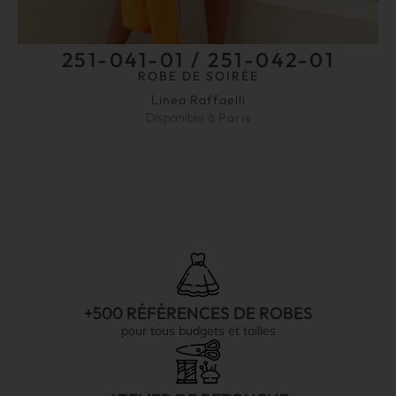
251-041-01 / 251-042-01
ROBE DE SOIRÉE
Linea Raffaelli
Disponible à
Paris
+500 RÉFÉRENCES DE ROBES
pour tous budgets et tailles