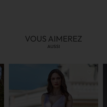
VOUS AIMEREZ
AUSSI