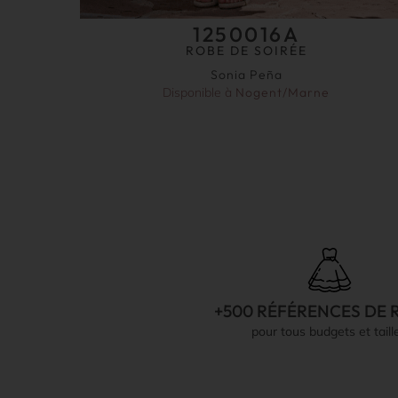
1250016A
ROBE DE SOIRÉE
Sonia Peña
Disponible à
Nogent/Marne
+500 RÉFÉRENCES DE 
pour tous budgets et taill