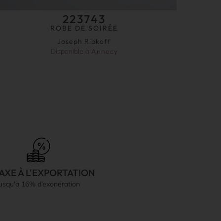
223743
ROBE DE SOIRÉE
Joseph Ribkoff
Disponible à
Annecy
AXE À L'EXPORTATION
jusqu’à 16% d’exonération