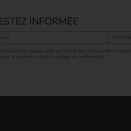
ESTEZ INFORMÉE
vous abonnant, vous acceptez de recevoir des communications market
email, et confirmez avoir lu la politique de confidentialité.