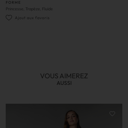
FORME
Princesse, Trapèze, Fluide
Ajout aux favoris
VOUS AIMEREZ
AUSSI