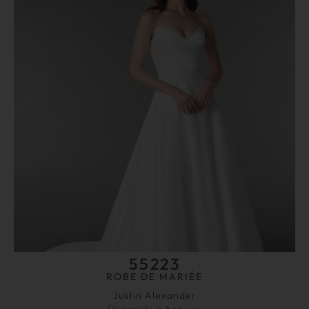
55223
ROBE DE MARIÉE
Justin Alexander
Disponible à
Annecy