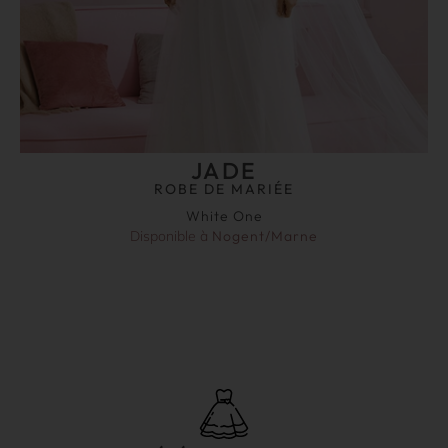
JADE
ROBE DE MARIÉE
White One
Disponible à
Nogent/Marne