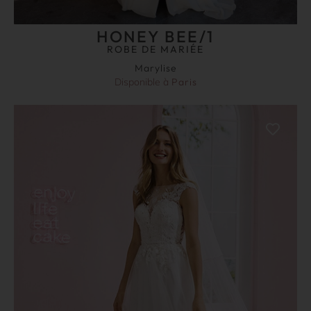
HONEY BEE/1
ROBE DE MARIÉE
Marylise
Disponible à
Paris