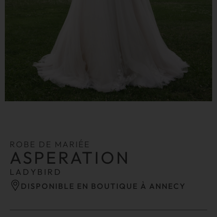
ROBE DE MARIÉE
ASPERATION
LADYBIRD
DISPONIBLE EN BOUTIQUE À ANNECY