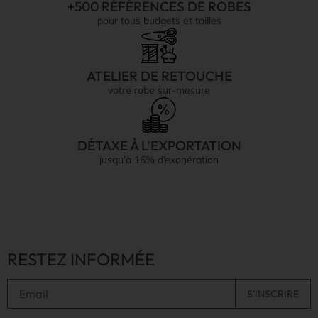
+500 RÉFÉRENCES DE ROBES
pour tous budgets et tailles
ATELIER DE RETOUCHE
votre robe sur-mesure
DÉTAXE À L'EXPORTATION
jusqu’à 16% d’exonération
RESTEZ INFORMÉE