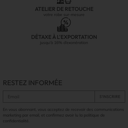
ATELIER DE RETOUCHE
votre robe sur-mesure
DÉTAXE À L'EXPORTATION
jusqu’à 16% d’exonération
RESTEZ INFORMÉE
En vous abonnant, vous acceptez de recevoir des communications
marketing par email, et confirmez avoir lu la politique de
confidentialité.