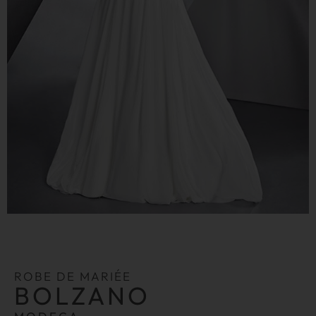
ROBE DE MARIÉE
BOLZANO