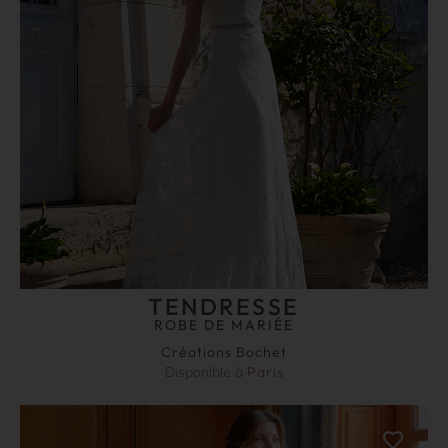
TENDRESSE
ROBE DE MARIÉE
Créations Bochet
Disponible à
Paris