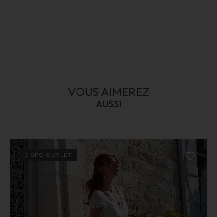
VOUS AIMEREZ
AUSSI
DISPO OUTLET