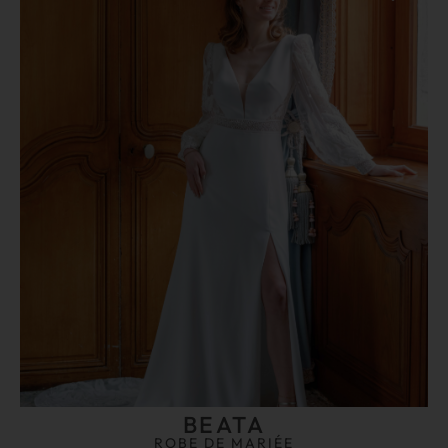
BEATA
ROBE DE MARIÉE