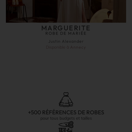
MARGUERITE
ROBE DE MARIÉE
Justin Alexander
Disponible à
Annecy
+500 RÉFÉRENCES DE ROBES
pour tous budgets et tailles