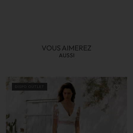
VOUS AIMEREZ
AUSSI
DISPO OUTLET