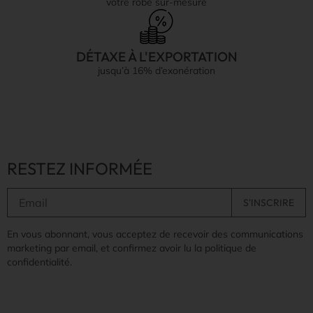
votre robe sur-mesure
DÉTAXE À L'EXPORTATION
jusqu’à 16% d’exonération
RESTEZ INFORMÉE
En vous abonnant, vous acceptez de recevoir des communications
marketing par email, et confirmez avoir lu la politique de
confidentialité.