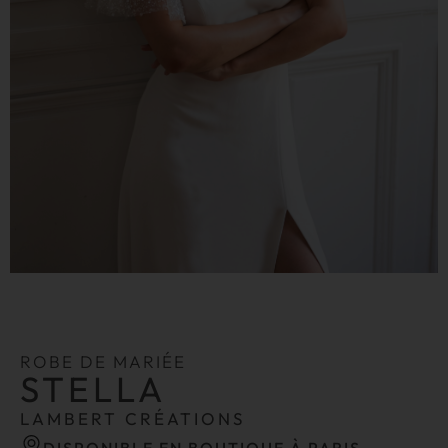
ROBE DE MARIÉE
STELLA
LAMBERT CRÉATIONS