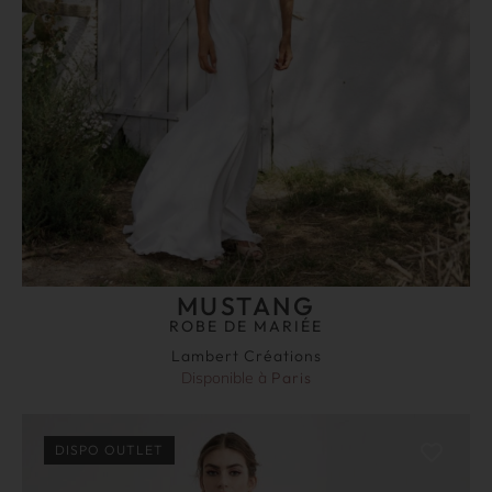
MUSTANG
ROBE DE MARIÉE
Lambert Créations
Disponible à
Paris
DISPO OUTLET