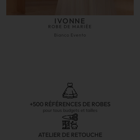
IVONNE
ROBE DE MARIÉE
Bianco Evento
+500 RÉFÉRENCES DE ROBES
pour tous budgets et tailles
ATELIER DE RETOUCHE