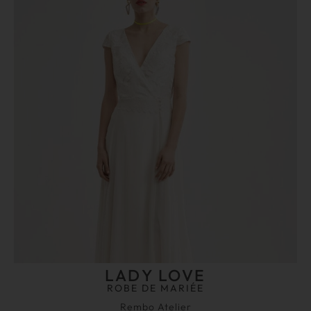
LADY LOVE
ROBE DE MARIÉE
Rembo Atelier