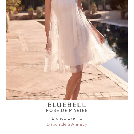
BLUEBELL
ROBE DE MARIÉE
Bianco Evento
Disponible à
Annecy