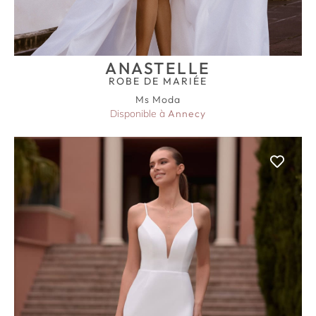
ANASTELLE
ROBE DE MARIÉE
Ms Moda
Disponible à
Annecy