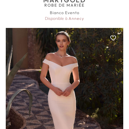
ROBE DE MARIÉE
Bianco Evento
Disponible à
Annecy