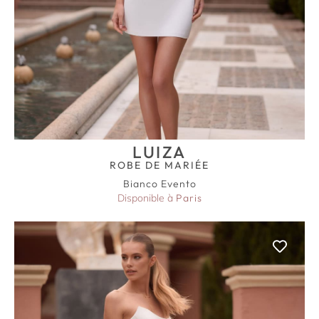
LUIZA
ROBE DE MARIÉE
Bianco Evento
Disponible à
Paris