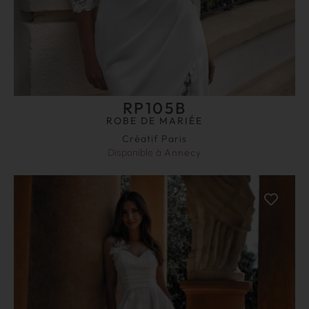
RP105B
ROBE DE MARIÉE
Créatif Paris
Disponible à
Annecy