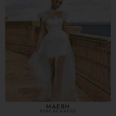
MAEBH
ROBE DE MARIÉE