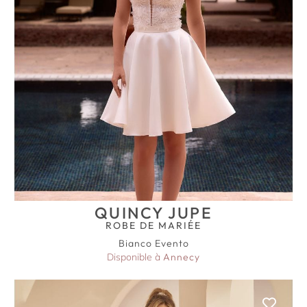
QUINCY JUPE
ROBE DE MARIÉE
Bianco Evento
Disponible à
Annecy