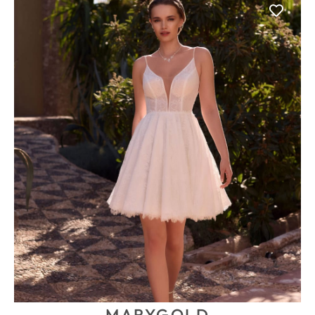
MARYGOLD