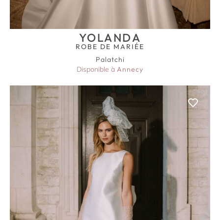
YOLANDA
ROBE DE MARIÉE
Palatchi
Disponible à
Annecy