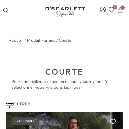
0
0
Accueil
/ Produit Formes / Courte
COURTE
Pour une meilleure expérience, nous vous invitons à
sélectionner votre ville dans les filtres
FILTRER
EXCLUSIVITÉ