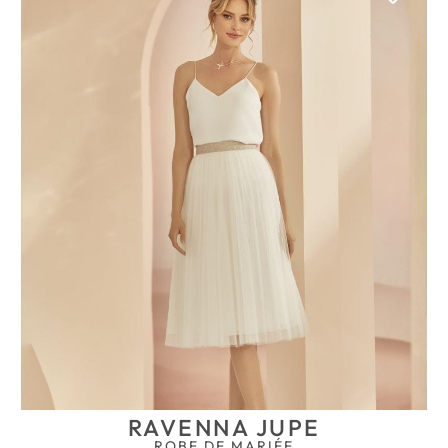
RAVENNA JUPE
ROBE DE MARIÉE