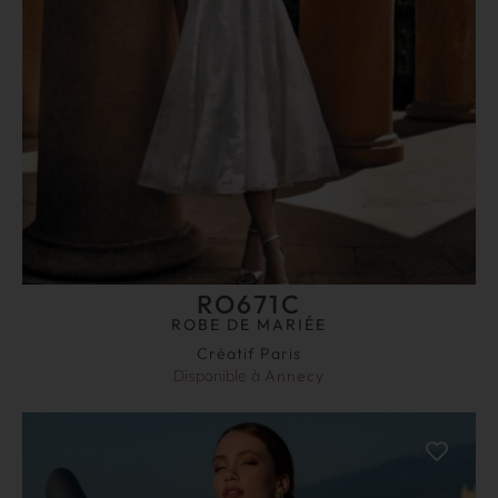
RO671C
ROBE DE MARIÉE
Créatif Paris
Disponible à
Annecy