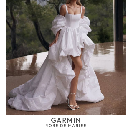
GARMIN
ROBE DE MARIÉE