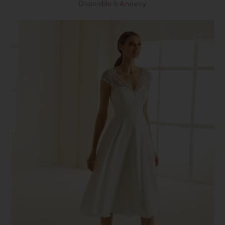
Disponible à
Annecy