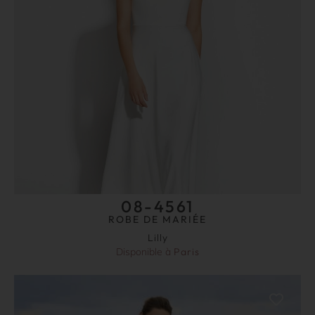
08-4561
ROBE DE MARIÉE
Lilly
Disponible à
Paris