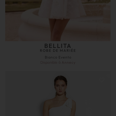
BELLITA
ROBE DE MARIÉE
Bianco Evento
Disponible à
Annecy