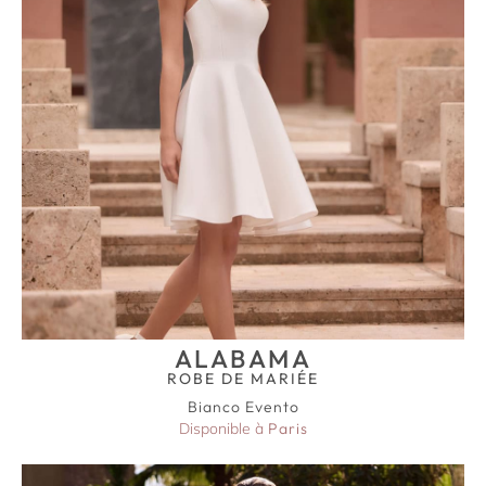
ALABAMA
ROBE DE MARIÉE
Bianco Evento
Disponible à
Paris